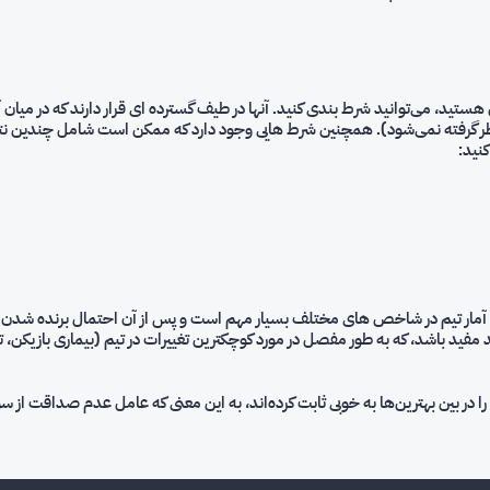
 هستید، می‌توانید شرط بندی کنید. آنها در طیف گسترده ای قرار دارند که در میا
ظر گرفته نمی‌شود). همچنین شرط هایی وجود دارد که ممکن است شامل چندین نتیجه 
نید:
نستن آمار تیم در شاخص های مختلف بسیار مهم است و پس از آن احتمال برنده شدن 
د مفید باشد، که به طور مفصل در مورد کوچکترین تغییرات در تیم (بیماری بازیکن، ت
در بین بهترین‌ها به خوبی ثابت کرده‌اند، به این معنی که عامل عدم صداقت از 