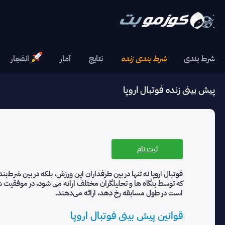
شرط بندی
شرط بندی زنده
نتايج
آمار
انفجار
پیش بینی زنده فوتبال اروپا
ثبت نام
فوتبال اروپا نه تنها در بین طرفداران این ورزش، بلکه در بین شرط‌
که توسط بنگاه ها و تحلیلگران مختلف ارائه می شود، در موفقیت شر
است در طول مسابقه رخ دهد، ارائه می‌دهند.
قوانین پیش بینی فوتبال اروپا